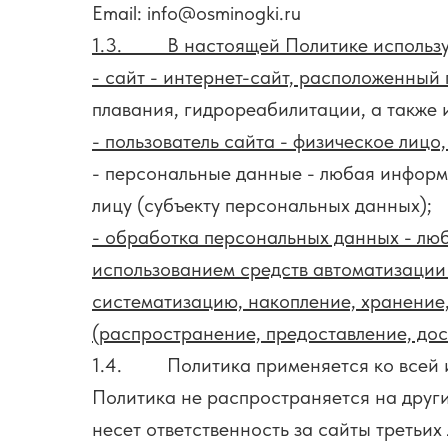
Email: info@osminogki.ru
1.3. В настоящей Политике использу
- сайт - интернет-сайт, расположенный
плавания, гидрореабилитации, а также
- пользователь сайта -
физическое лицо,
- персональные данные - любая информ
лицу (субъекту персональных данных);
- обработка персональных данных - люб
использованием средств автоматизации 
систематизацию, накопление, хранение,
(распространение, предоставление, дос
1.4. Политика применяется ко всей ин
Политика не распространяется на други
несет ответственность за сайты третьих