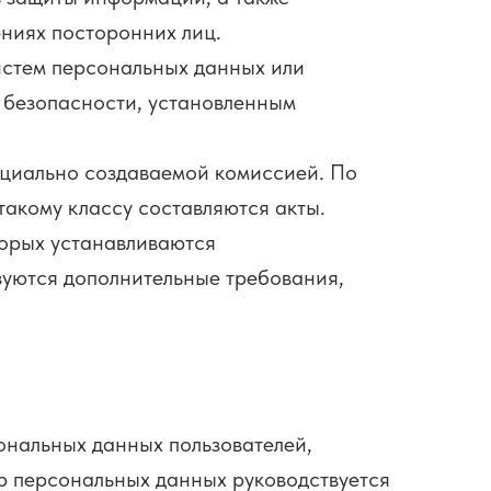
ниях посторонних лиц.
стем персональных данных или
 безопасности, установленным
циально создаваемой комиссией. По
такому классу составляются акты.
орых устанавливаются
зуются дополнительные требования,
нальных данных пользователей,
ор персональных данных руководствуется