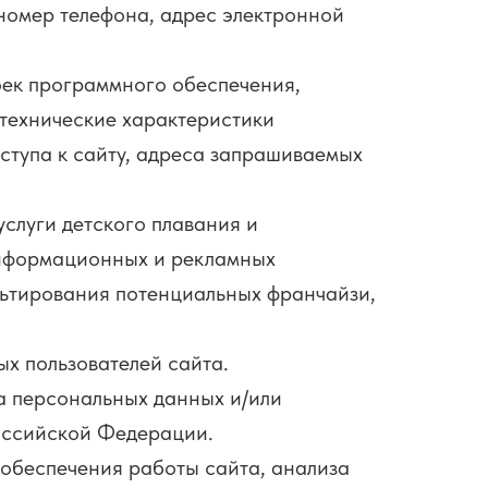
номер телефона, адрес электронной
ек программного обеспечения,
 технические характеристики
ступа к сайту, адреса запрашиваемых
слуги детского плавания и
 информационных и рекламных
льтирования потенциальных франчайзи,
 пользователей сайта.
 персональных данных и/или
оссийской Федерации.
 обеспечения работы сайта, анализа