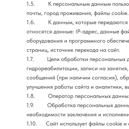
1.5. К персональным данным пользоват
почты, город проживания, файлы cookie.
1.6. К данным, которые передаются в
относятся данные:
IP-адрес, данные фа
оборудования и программного обеспечен
страниц, источник перехода на сайт.
1.7. Цели обработки персональных дан
гидрореабилитации, записи на занятия
сообщений (при наличии согласия), об
улучшения работы сайта и аналитики, 
1.8. Оператор персональных данных р
1.9. Обработка персональных данных 
необходимости заключения и исполнени
1.10. Сайт использует файлы cookie и 