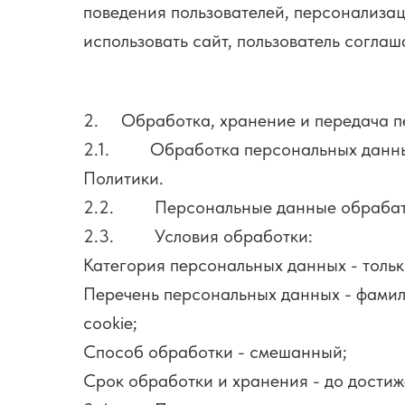
поведения пользователей, персонализац
использовать сайт, пользователь соглаш
2. Обработка, хранение и передача п
2.1. Обработка персональных данных по
Политики.
2.2. Персональные данные обрабатыв
2.3. Условия обработки:
Категория персональных данных - толь
Перечень персональных данных - фамили
cookie;
Способ обработки - смешанный;
Срок обработки и хранения - до достиже